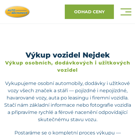
ODHAD CENY
Výkup vozidel Nejdek
Výkup osobních, dodávkových i užitkových
vozidel
Vykupujeme osobní automobily, dodávky i užitkové
vozy všech značek a stáří — pojízdné i nepojízdné,
havarované vozy, auta po leasingu i firemní vozidla.
Stačí nám základní informace nebo fotografie vozidla
a připravíme rychlé a férové nacenění odpovídající
skutečnému stavu vozu.
Postaráme se o kompletní proces výkupu —