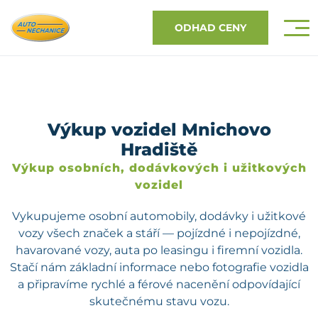
ODHAD CENY
Výkup vozidel Mnichovo
Hradiště
Výkup osobních, dodávkových i užitkových
vozidel
Vykupujeme osobní automobily, dodávky i užitkové
vozy všech značek a stáří — pojízdné i nepojízdné,
havarované vozy, auta po leasingu i firemní vozidla.
Stačí nám základní informace nebo fotografie vozidla
a připravíme rychlé a férové nacenění odpovídající
skutečnému stavu vozu.