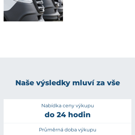
Naše výsledky mluví za vše
Nabídka ceny výkupu
do 24 hodin
Průměrná doba výkupu