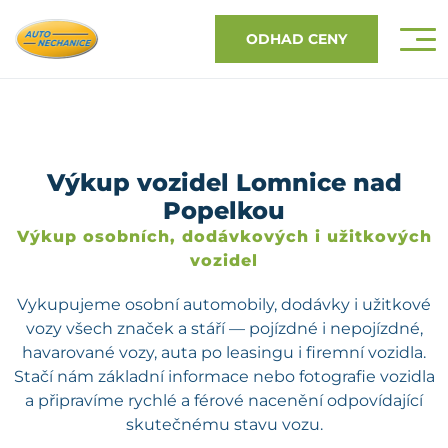
ODHAD CENY
Výkup vozidel Lomnice nad
Popelkou
Výkup osobních, dodávkových i užitkových
vozidel
Vykupujeme osobní automobily, dodávky i užitkové
vozy všech značek a stáří — pojízdné i nepojízdné,
havarované vozy, auta po leasingu i firemní vozidla.
Stačí nám základní informace nebo fotografie vozidla
a připravíme rychlé a férové nacenění odpovídající
skutečnému stavu vozu.