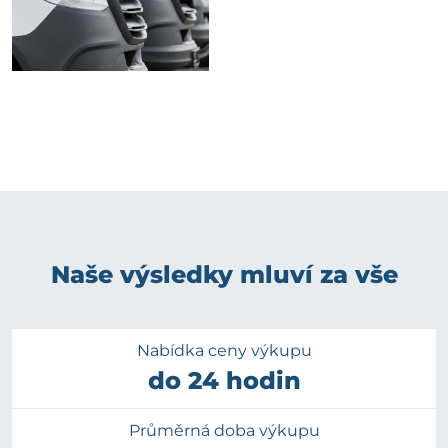
Naše výsledky mluví za vše
Nabídka ceny výkupu
do 24 hodin
Průměrná doba výkupu