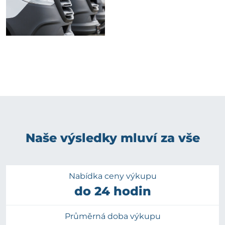
Naše výsledky mluví za vše
Nabídka ceny výkupu
do 24 hodin
Průměrná doba výkupu