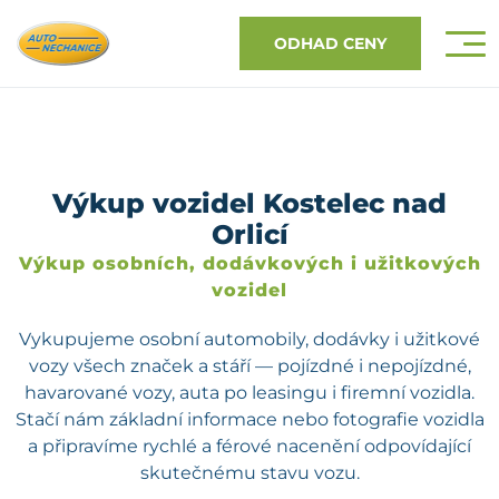
ODHAD CENY
Výkup vozidel Kostelec nad
Orlicí
Výkup osobních, dodávkových i užitkových
vozidel
Vykupujeme osobní automobily, dodávky i užitkové
vozy všech značek a stáří — pojízdné i nepojízdné,
havarované vozy, auta po leasingu i firemní vozidla.
Stačí nám základní informace nebo fotografie vozidla
a připravíme rychlé a férové nacenění odpovídající
skutečnému stavu vozu.