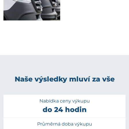
Naše výsledky mluví za vše
Nabídka ceny výkupu
do 24 hodin
Průměrná doba výkupu