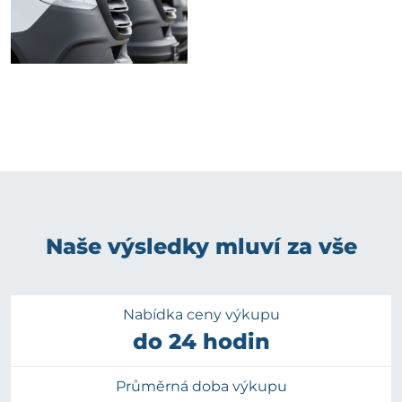
Naše výsledky mluví za vše
Nabídka ceny výkupu
do 24 hodin
Průměrná doba výkupu