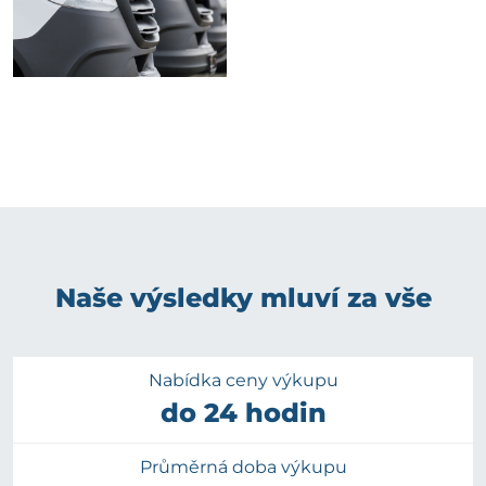
Naše výsledky mluví za vše
Nabídka ceny výkupu
do 24 hodin
Průměrná doba výkupu